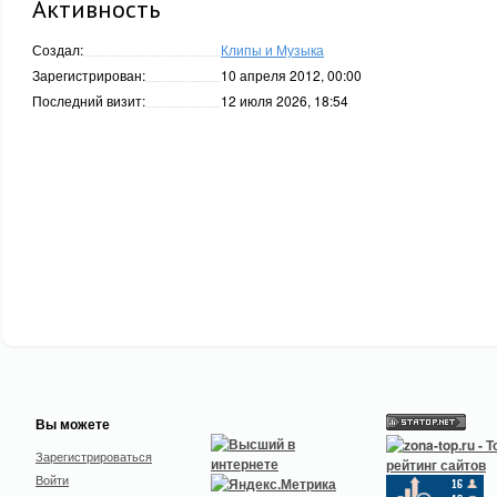
Активность
Создал:
Клипы и Музыка
Зарегистрирован:
10 апреля 2012, 00:00
Последний визит:
12 июля 2026, 18:54
Вы можете
Зарегистрироваться
Войти