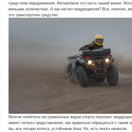
средством передвижения. Автомобили это часть нашей жизни. Мото
меньших количествах. А как насчет квадроциклов? Все, конечно, в
это транспортное средство.
Многие любители экстремальных видов спорта покупают квадроцикл
имеют четкого представления, как правильно обращаться с таким 
бы, все четыре колеса, устойчивая база. Но, есть много нюансов.