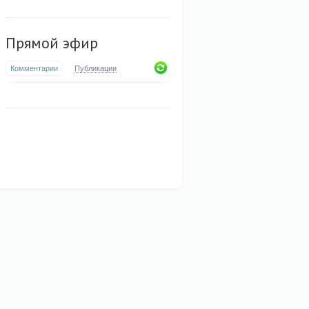
Прямой эфир
Комментарии
Публикации