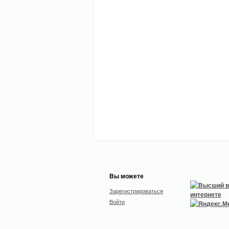
Вы можете
Зарегистрироваться
Войти