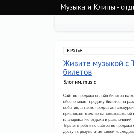
Музыка и Клипы - отд
Живите музыкой с 
билетов
Блог им. music
Сайт по продаже онлайн билетов на ко
обеспечивает продажу билетов на ра
события, а также предлагает экскурси
привлекает миллионы пользователей и
планированию отдыха и развлечений. 
Tripster в рейтинге сайтов по продаже
доступ к результатам своей исследов