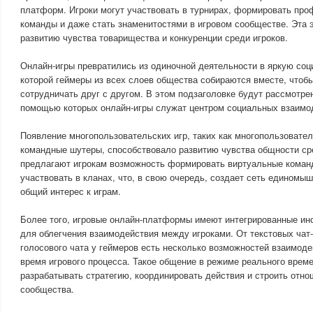
платформ. Игроки могут участвовать в турнирах, формировать пр
команды и даже стать знаменитостями в игровом сообществе. Эта
развитию чувства товарищества и конкуренции среди игроков.
Онлайн-игры превратились из одиночной деятельности в яркую со
которой геймеры из всех слоев общества собираются вместе, чтоб
сотрудничать друг с другом. В этом подзаголовке будут рассмотре
помощью которых онлайн-игры служат центром социальных взаимо
Появление многопользовательских игр, таких как многопользовате
командные шутеры, способствовало развитию чувства общности ср
предлагают игрокам возможность формировать виртуальные команд
участвовать в кланах, что, в свою очередь, создает сеть едином
общий интерес к играм.
Более того, игровые онлайн-платформы имеют интегрированные ин
для облегчения взаимодействия между игроками. От текстовых чат
голосового чата у геймеров есть несколько возможностей взаимоде
время игрового процесса. Такое общение в режиме реального врем
разрабатывать стратегию, координировать действия и строить отно
сообщества.