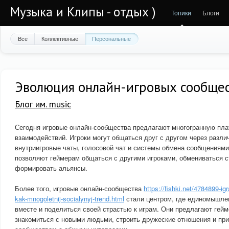
Музыка и Клипы - отдых )
Топики
Блоги
Все
Коллективные
Персональные
Эволюция онлайн-игровых сообще
Блог им. music
Сегодня игровые онлайн-сообщества предлагают многогранную пл
взаимодействий. Игроки могут общаться друг с другом через разли
внутриигровые чаты, голосовой чат и системы обмена сообщениям
позволяют геймерам общаться с другими игроками, обмениваться с
формировать альянсы.
Более того, игровые онлайн-сообщества
https://fishki.net/4784899-ig
kak-mnogoletnij-socialynyj-trend.html
стали центром, где единомышлен
вместе и поделиться своей страстью к играм. Они предлагают гей
знакомиться с новыми людьми, строить дружеские отношения и при