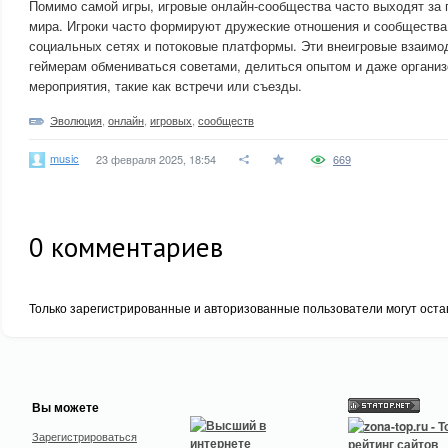
Помимо самой игры, игровые онлайн-сообщества часто выходят за
мира. Игроки часто формируют дружеские отношения и сообщества
социальных сетях и потоковые платформы. Эти внеигровые взаимо
геймерам обмениваться советами, делиться опытом и даже органи
мероприятия, такие как встречи или съезды.
Эволюция
,
онлайн
,
игровых
,
сообществ
music
23 февраля 2025, 18:54
669
0
комментариев
Только зарегистрированные и авторизованные пользователи могут оста
Вы можете
Зарегистрироваться