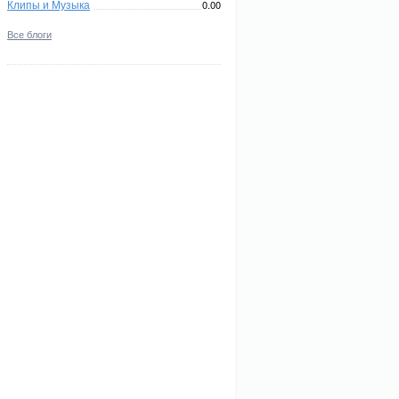
Клипы и Музыка
0.00
Все блоги