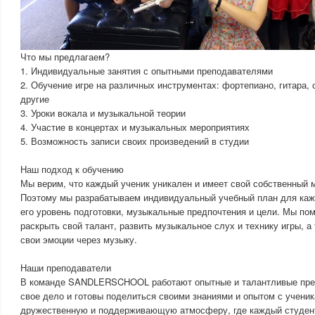
Что мы предлагаем?
1. Индивидуальные занятия с опытными преподавателями
2. Обучение игре на различных инструментах: фортепиано, гитара, 
другие
3. Уроки вокала и музыкальной теории
4. Участие в концертах и музыкальных мероприятиях
5. Возможность записи своих произведений в студии
Наш подход к обучению
Мы верим, что каждый ученик уникален и имеет свой собственный 
Поэтому мы разрабатываем индивидуальный учебный план для кажд
его уровень подготовки, музыкальные предпочтения и цели. Мы по
раскрыть свой талант, развить музыкальное слух и технику игры, а
свои эмоции через музыку.
Наши преподаватели
В команде SANDLERSCHOOL работают опытные и талантливые преп
свое дело и готовы поделиться своими знаниями и опытом с учени
дружественную и поддерживающую атмосферу, где каждый студент