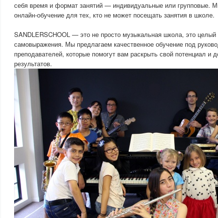
себя время и формат занятий — индивидуальные или групповые. М
онлайн-обучение для тех, кто не может посещать занятия в школе.
SANDLERSCHOOL — это не просто музыкальная школа, это целый м
самовыражения. Мы предлагаем качественное обучение под руков
преподавателей, которые помогут вам раскрыть свой потенциал и д
результатов.