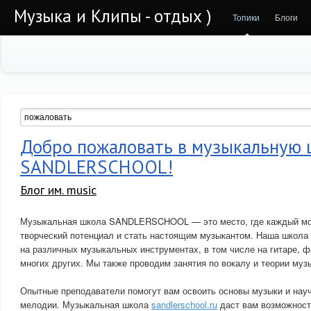
Музыка и Клипы - отдых )
Топики
Блоги
Добро пожаловать в музыкальную 
SANDLERSCHOOL!
Блог им. music
Музыкальная школа SANDLERSCHOOL — это место, где каждый мо
творческий потенциал и стать настоящим музыкантом. Наша школа 
на различных музыкальных инструментах, в том числе на гитаре, ф
многих других. Мы также проводим занятия по вокалу и теории муз
Опытные преподаватели помогут вам освоить основы музыки и нау
мелодии. Музыкальная школа
sandlerschool.ru
даст вам возможност