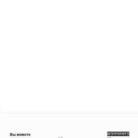
Вы можете