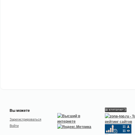
Вы можете
Зарегистрироваться
Войти