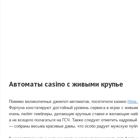
Автоматы casino с живыми крупье
Помимо великолепных джекпот-автоматов, посетители казино
https
Фортуна констатируют достойный уровень сервиса в играх с живым
очень любят гемблеры, делающие крупные ставки и желающие набл
а не всецело полагаться на ГСЧ. Также следует отметить кадровы
— собраны весьма красивые дамы, что особо радует мужскую публ